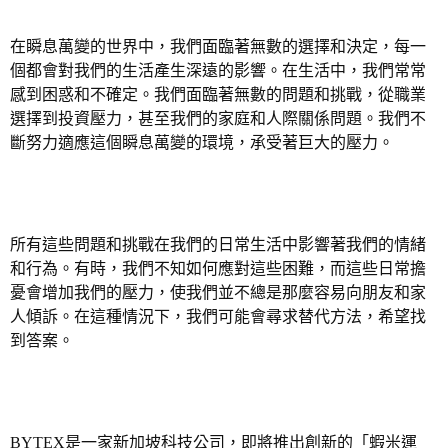
在瞬息萬變的世界中，我們面臨著無數的選擇和決定，每一
個都會對我們的生活產生深遠的影響。在生活中，我們常常
感到困惑和不確定。我們面臨著無數的問題和挑戰，從職業
選擇到投資壓力，甚至我們的家庭和人際關係問題。我們不
斷努力適應這個瞬息萬變的環境，承受著巨大的壓力。
所有這些問題和挑戰在我們的日常生活中影響著我們的情緒
和行為。有時，我們不知如何應對這些困難，而這些日常擔
憂會增加我們的壓力，使我們並不總是那麼容易向朋友和家
人傾訴。在這種情況下，我們可能會尋求替代方法，希望找
到答案。
BYTEX
是一家新加坡科技公司，即將推出創新的「蝦米運