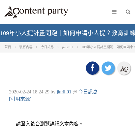
109年小人提計畫開跑｜如何申請小人提？教育訓練
首頁
現有內容
今日訊息
jinrih01
109年小人提計畫開跑｜如何申請小
2020-02-24 18:24:29
by
jinrih01
@
今日訊息
[引用來源]
請登入後台瀏覽詳細文章內容。