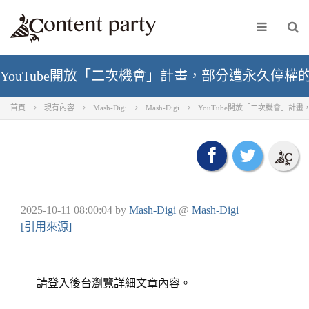
YouTube開放「二次機會」計畫，部分遭永久停
首頁
現有內容
Mash-Digi
Mash-Digi
YouTube開放「二次機會」
2025-10-11 08:00:04
by
Mash-Digi
@
Mash-Digi
[引用來源]
請登入後台瀏覽詳細文章內容。