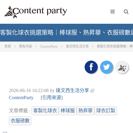
客製化球衣挑選策略｜棒球服、熱昇華、衣服磅數
首頁
現有內容
ContentParty
達文西生活分享
客製化球衣挑選策略｜棒
2026-06-16 16:22:08
by
達文西生活分享
@
ContentParty
[引用來源]
文章標籤 :
客製化球衣
棒球服
熱昇華
球衣訂製
衣服磅數