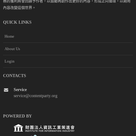
務的獲利將會回饋予作者，以鼓勵再創作出更好的內容，形成正向循環，以期用
內容改變這個世界。
QUICK LINKS
Home
About Us
Login
CONTACTS
Service
service@contentparty.org
POWERED BY