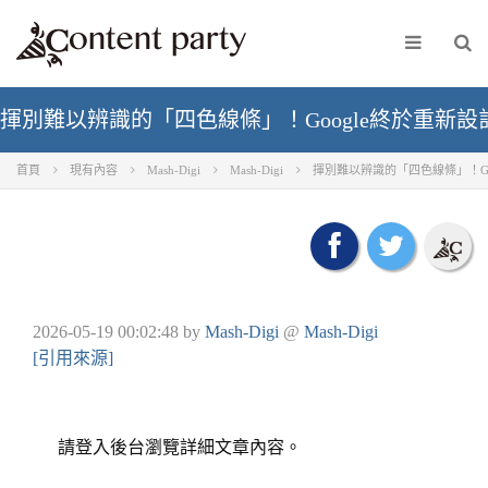
揮別難以辨識的「四色線條」！Google終於重新設計Wo
首頁
現有內容
Mash-Digi
Mash-Digi
揮別難以辨識的「四色線條」！Goog
2026-05-19 00:02:48
by
Mash-Digi
@
Mash-Digi
[引用來源]
請登入後台瀏覽詳細文章內容。