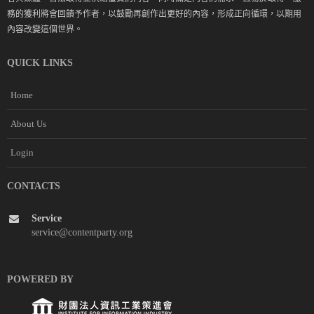
務的獲利將會回饋予作者，以鼓勵再創作出更好的內容，形成正向循環，以期用
內容改變這個世界。
QUICK LINKS
Home
About Us
Login
CONTACTS
Service
service@contentparty.org
POWERED BY