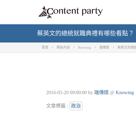
蔡英文的總統就職典禮有哪些看點？
首頁
現有內容
Knowing
端傳媒
蔡英文的總
2016-05-20 09:00:00
by
端傳媒
@
Knowing
文章標籤 :
政治