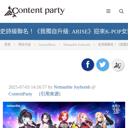
史詩級聯名！《我獨自升級: ARISE》迎來K-POP女團
首頁
現有內容
ContentParty
Netmarble Joybomb
史詩級聯名！《我獨自升級
2025-07-03 14:16:57
by
Netmarble Joybomb
@
ContentParty
[引用來源]