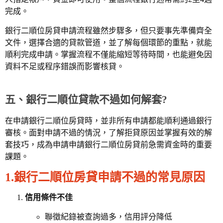
完成。
銀行二順位房貸申請流程雖然步驟多，但只要事先準備齊全
文件，選擇合適的貸款管道，並了解每個環節的重點，就能
順利完成申請。掌握流程不僅能縮短等待時間，也能避免因
資料不足或程序錯誤而影響核貸。
五、銀行二順位貸款不過如何解套?
在申請銀行二順位房貸時，並非所有申請都能順利通過銀行
審核。面對申請不過的情況，了解拒貸原因並掌握有效的解
套技巧，成為申請申請銀行二順位房貸前急需資金時的重要
課題。
1.銀行二順位房貸申請不過的常見原因
信用條件不佳
聯徵紀錄被查詢過多，信用評分降低