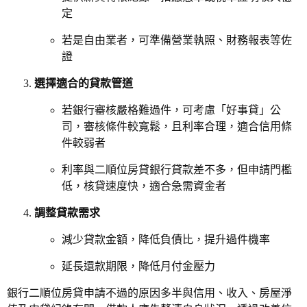
定
若是自由業者，可準備營業執照、財務報表等佐
證
選擇適合的貸款管道
若銀行審核嚴格難過件，可考慮「好事貸」公
司，審核條件較寬鬆，且利率合理，適合信用條
件較弱者
利率與二順位房貸銀行貸款差不多，但申請門檻
低，核貸速度快，適合急需資金者
調整貸款需求
減少貸款金額，降低負債比，提升過件機率
延長還款期限，降低月付金壓力
銀行二順位房貸申請不過的原因多半與信用、收入、房屋淨