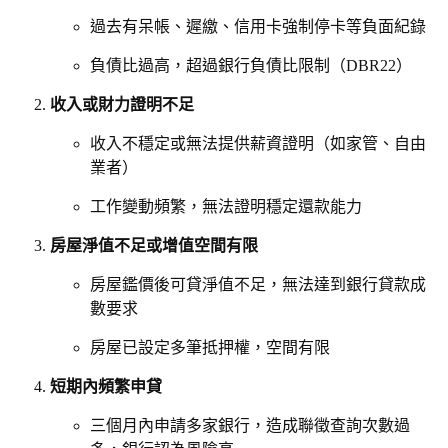
過去有呆帳、遲繳、信用卡強制停卡等負面紀錄
負債比過高，超過銀行負債比限制（DBR22）
收入或財力證明不足
收入不穩定或無法提供薪資證明（如家管、自由
業者）
工作變動頻繁，無法證明穩定還款能力
房屋淨值不足或增值空間有限
房屋鑑價後可貸淨值不足，無法達到銀行貸款成
數要求
房屋已設定多筆抵押權，空間有限
短期內頻繁申貸
三個月內申請多家銀行，造成聯徵查詢次數過