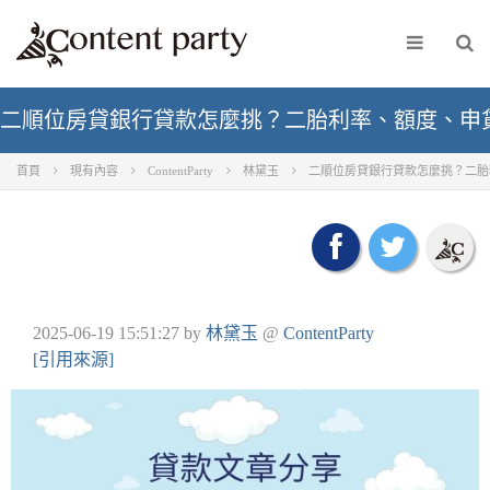
二順位房貸銀行貸款怎麼挑？二胎利率、額度、申
首頁
現有內容
ContentParty
林黛玉
二順位房貸銀行貸款怎麼挑？二胎
2025-06-19 15:51:27
by
林黛玉
@
ContentParty
[引用來源]