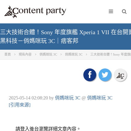
三大技術合體！Sony 年度旗艦 Xperia 1 VII
黑科技－俏媽咪玩 3C｜痞客邦
首頁
現有內容
俏媽咪玩 3C
俏媽咪玩 3C
三大技術合體！Sony 年度旗艦
2025-05-14 02:08:20
by
俏媽咪玩 3C
@
俏媽咪玩 3C
[引用來源]
請登入後台瀏覽詳細文章內容。