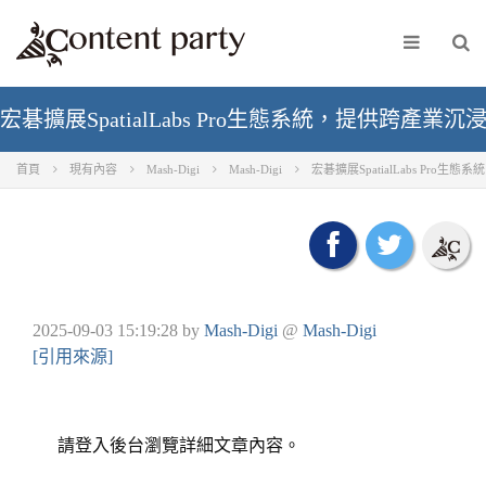
宏碁擴展SpatialLabs Pro生態系統，提供跨產業沉
首頁
現有內容
Mash-Digi
Mash-Digi
宏碁擴展SpatialLabs Pro
2025-09-03 15:19:28
by
Mash-Digi
@
Mash-Digi
[引用來源]
請登入後台瀏覽詳細文章內容。