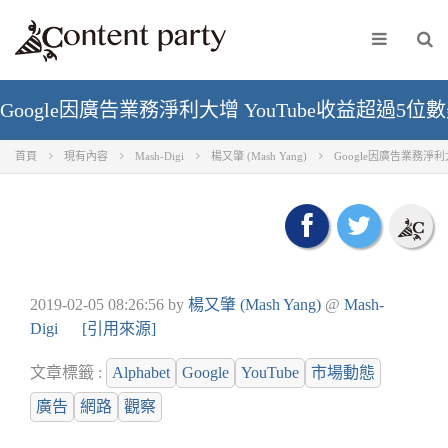
Google因廣告業務淨利大增 YouTube收益超過
首頁
現有內容
Mash-Digi
楊又肇 (Mash Yang)
Google因廣告業務淨
2019-02-05 08:26:56
by
楊又肇 (Mash Yang)
@
Mash-
Digi
[引用來源]
文章標籤 :
Alphabet
Google
YouTube
市場動態
廣告
網路
觀察