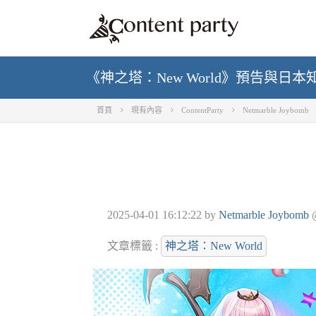
《神之塔：New World》預告與日本知
首頁
現有內容
ContentParty
Netmarble Joybomb
2025-04-01 16:12:22
by
Netmarble Joybomb
文章標籤 :
神之塔：New World