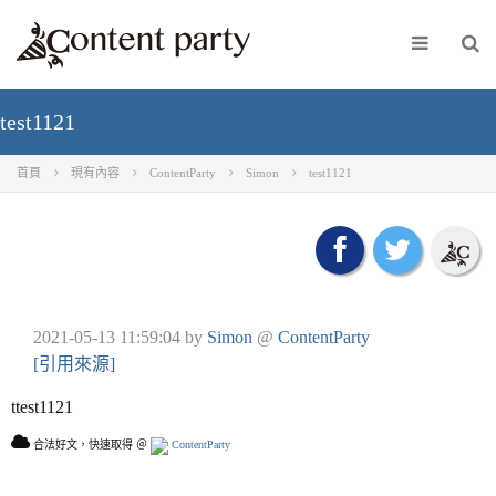
test1121
首頁
現有內容
ContentParty
Simon
test1121
2021-05-13 11:59:04
by
Simon
@
ContentParty
[引用來源]
ttest1121
合法好文，快速取得 ＠
ContentParty