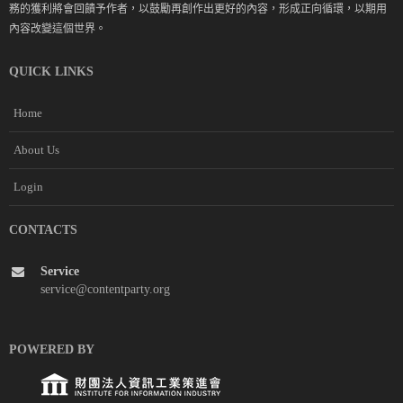
務的獲利將會回饋予作者，以鼓勵再創作出更好的內容，形成正向循環，以期用
內容改變這個世界。
QUICK LINKS
Home
About Us
Login
CONTACTS
Service
service@contentparty.org
POWERED BY