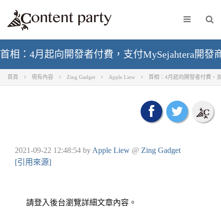
首相：4月起向開發者付費，支付MySejahtera
首頁
現有內容
Zing Gadget
Apple Liew
首相：4月起向開發者付費，支付
2021-09-22 12:48:54
by
Apple Liew
@
Zing Gadget
[引用來源]
請登入後台瀏覽詳細文章內容。