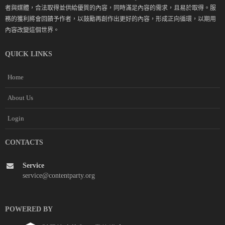
者與媒體，合法取得並供給優質的內容，同時滿足內容的需求，且易於取得。服
務的獲利將會回饋予作者，以鼓勵再創作出更好的內容，形成正向循環，以期用
內容改變這個世界。
QUICK LINKS
Home
About Us
Login
CONTACTS
Service
service@contentparty.org
POWERED BY