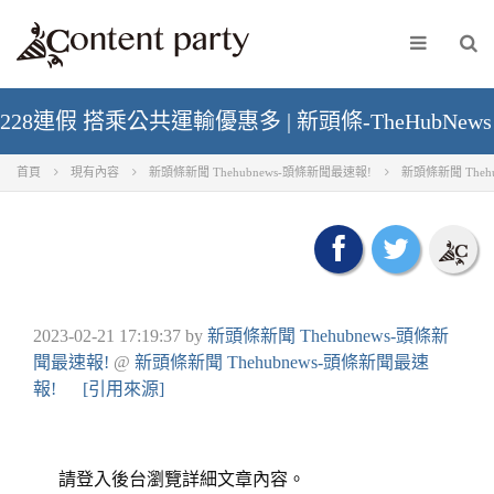
228連假 搭乘公共運輸優惠多 | 新頭條-TheHubNews
首頁
現有內容
新頭條新聞 Thehubnews-頭條新聞最速報!
新頭條新聞 Theh
2023-02-21 17:19:37
by
新頭條新聞 Thehubnews-頭條新
聞最速報!
@
新頭條新聞 Thehubnews-頭條新聞最速
報!
[引用來源]
請登入後台瀏覽詳細文章內容。