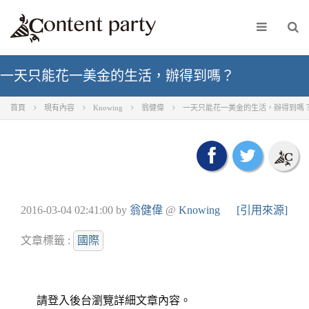
一天只能花一美金的生活，辦得到嗎？
首頁
現有內容
Knowing
翁健偉
一天只能花一美金的生活，辦得到嗎
2016-03-04 02:41:00
by
翁健偉
@
Knowing
[引用來源]
文章標籤 :
國際
請登入後台瀏覽詳細文章內容。