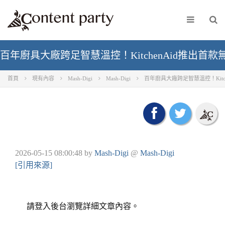
百年廚具大廠跨足智慧溫控！KitchenAid推出首
首頁
現有內容
Mash-Digi
Mash-Digi
百年廚具大廠跨足智慧溫控！Kitc
2026-05-15 08:00:48
by
Mash-Digi
@
Mash-Digi
[引用來源]
請登入後台瀏覽詳細文章內容。