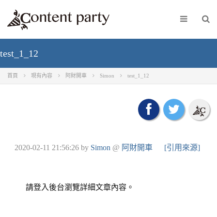
test_1_12
首頁
現有內容
阿財開車
Simon
test_1_12
2020-02-11 21:56:26
by
Simon
@
阿財開車
[引用來源]
請登入後台瀏覽詳細文章內容。