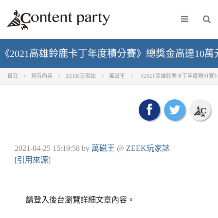
《2021高雄鈴鹿卡丁年度積分賽》總獎金高達10萬元
首頁
現有內容
ZEEK玩家誌
萬磁王
《2021高雄鈴鹿卡丁年度積分賽》
2021-04-25 15:19:58
by
萬磁王
@
ZEEK玩家誌
[引用來源]
請登入後台瀏覽詳細文章內容。