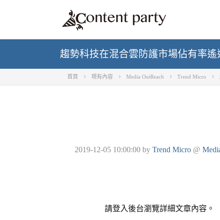
趨勢科技在混合雲防護市場佔有率遙
首頁
現有內容
Media OutReach
Trend Micro
2019-12-05 10:00:00
by
Trend Micro
@
Medi
請登入後台瀏覽詳細文章內容。