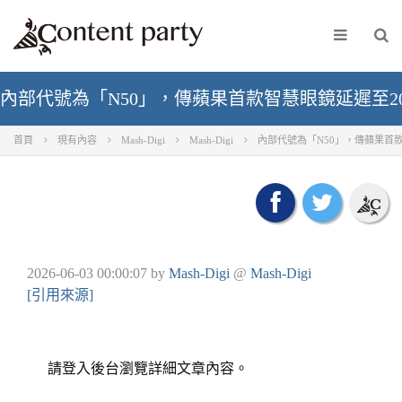
內部代號為「N50」，傳蘋果首款智慧眼鏡延遲至20
首頁
現有內容
Mash-Digi
Mash-Digi
內部代號為「N50」，傳蘋果首款
2026-06-03 00:00:07
by
Mash-Digi
@
Mash-Digi
[引用來源]
請登入後台瀏覽詳細文章內容。