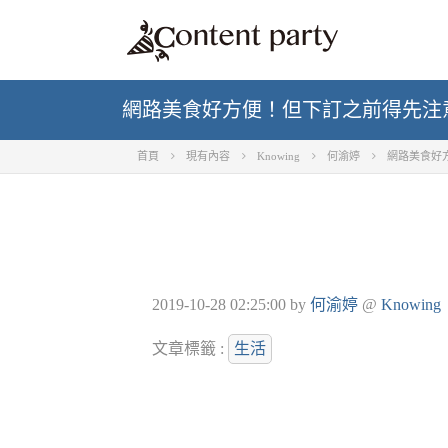
網路美食好方便！但下訂之前得先注
首頁
現有內容
Knowing
何渝婷
網路美食好
2019-10-28 02:25:00
by
何渝婷
@
Knowing
文章標籤 :
生活