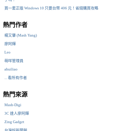
買一套正版 Windows 10 只要台幣 406 元！省錢購買攻略
熱門作者
楊又肇 (Mash Yang)
廖阿輝
Leo
萌咩管理員
ahuiliao
... 看所有作者
熱門來源
Mash-Digi
3C 達人廖阿輝
Zing Gadget
台灣好新聞報