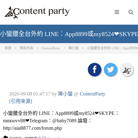
小蠻腰全台外約 LINE：App8899或my8524❤SKYPE：mmoo
首頁
現有內容
ContentParty
陳小蠻
小蠻腰全台外約 LINE：App8899或my85
2020-09-08 01:47:17
by
陳小蠻
@
ContentParty
[引用來源]
小蠻腰全台外約 LINE：App8899或my8524❤SKYPE：
mmoovv88❤Telegram：@baby7089 論壇：
http://aiai8877.com/forum.php