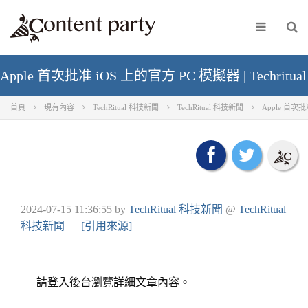
Apple 首次批准 iOS 上的官方 PC 模擬器 | Techritua
首頁
現有內容
TechRitual 科技新聞
TechRitual 科技新聞
Apple 首次批准
2024-07-15 11:36:55
by
TechRitual 科技新聞
@
TechRitual
科技新聞
[引用來源]
請登入後台瀏覽詳細文章內容。