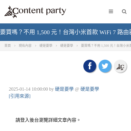
要買嗎？不用 1,500 元！台灣小米首款 WiFi 7 路由器
首頁
現有內容
硬是要學
硬是要學
要買嗎？不用 1,500 元！台灣小米首款 
2025-01-14 10:00:00
by
硬是要學
@
硬是要學
[引用來源]
請登入後台瀏覽詳細文章內容。