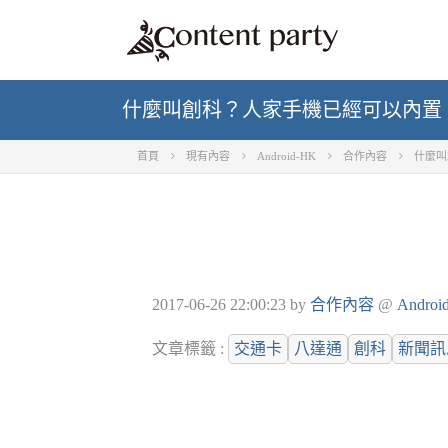
什麼叫創科？人家手機已經可以內置
首頁
現有內容
Android-HK
合作內容
什麼叫
2017-06-26 22:00:23
by
合作內容
@
Androi
文章標籤 :
交通卡
八達通
創科
新聞訊