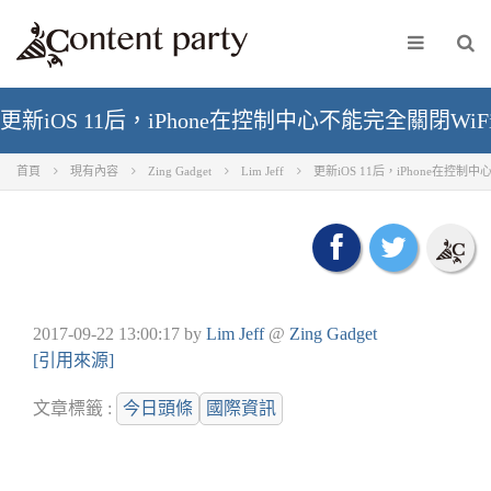
更新iOS 11后，iPhone在控制中心不能完全關閉Wi
首頁
現有內容
Zing Gadget
Lim Jeff
更新iOS 11后，iPhone在控制
2017-09-22 13:00:17
by
Lim Jeff
@
Zing Gadget
[引用來源]
文章標籤 :
今日頭條
國際資訊