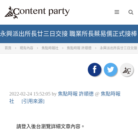
永興派出所長廿三日交接 職業所長蔡易儒正式接棒
首頁
現有內容
焦點時報社
焦點時報 許順德
永興派出所長廿三日交接
2022-02-24 15:52:05
by
焦點時報 許順德
@
焦點時報
社
[引用來源]
請登入後台瀏覽詳細文章內容。