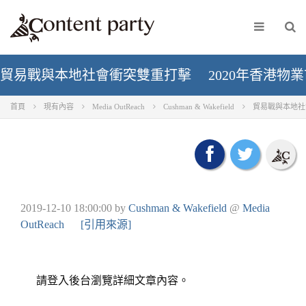
貿易戰與本地社會衝突雙重打擊 2020年香港物
首頁
現有內容
Media OutReach
Cushman & Wakefield
貿易戰與本地社
2019-12-10 18:00:00
by
Cushman & Wakefield
@
Media
OutReach
[引用來源]
請登入後台瀏覽詳細文章內容。