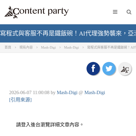
寫程式與客服不再是鐵飯碗！AI代理強勢襲來，
首頁
現有內容
Mash-Digi
Mash-Digi
寫程式與客服不再是鐵飯碗！A
2026-06-07 11:00:08
by
Mash-Digi
@
Mash-Digi
[引用來源]
請登入後台瀏覽詳細文章內容。