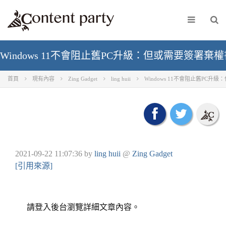
Windows 11不會阻止舊PC升級：但或需要簽署棄權書，
首頁
現有內容
Zing Gadget
ling huii
Windows 11不會阻止舊PC升級
2021-09-22 11:07:36
by
ling huii
@
Zing Gadget
[引用來源]
請登入後台瀏覽詳細文章內容。