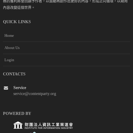
務的獲利將會回饋予作者，以鼓勵再創作出更好的內容，形成正向循環，以期用
內容改變這個世界。
QUICK LINKS
Home
About Us
Login
CONTACTS
Service
service@contentparty.org
POWERED BY