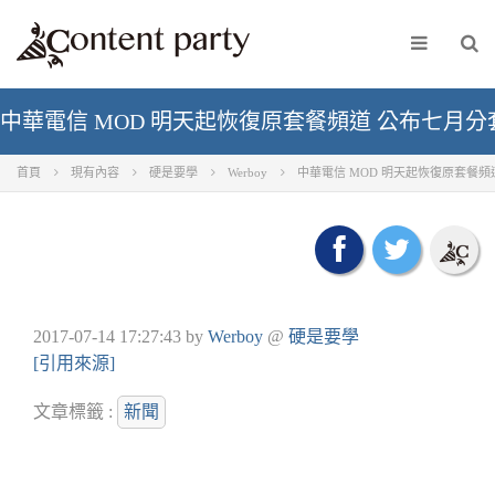
中華電信 MOD 明天起恢復原套餐頻道 公布七月分
首頁
現有內容
硬是要學
Werboy
中華電信 MOD 明天起恢復原套餐頻
2017-07-14 17:27:43
by
Werboy
@
硬是要學
[引用來源]
文章標籤 :
新聞