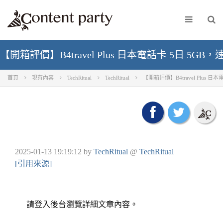
【開箱評價】B4travel Plus 日本電話卡 5日 5GB，速度測
首頁
現有內容
TechRitual
TechRitual
【開箱評價】B4travel Plus 日本電
2025-01-13 19:19:12
by
TechRitual
@
TechRitual
[引用來源]
請登入後台瀏覽詳細文章內容。