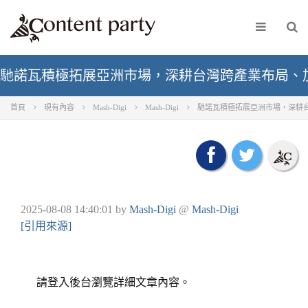
馳諾瓦積極拓展亞洲市場，深耕台灣跨產業布局、
首頁
現有內容
Mash-Digi
Mash-Digi
馳諾瓦積極拓展亞洲市場，深耕
2025-08-08 14:40:01
by
Mash-Digi
@
Mash-Digi
[引用來源]
請登入後台瀏覽詳細文章內容。