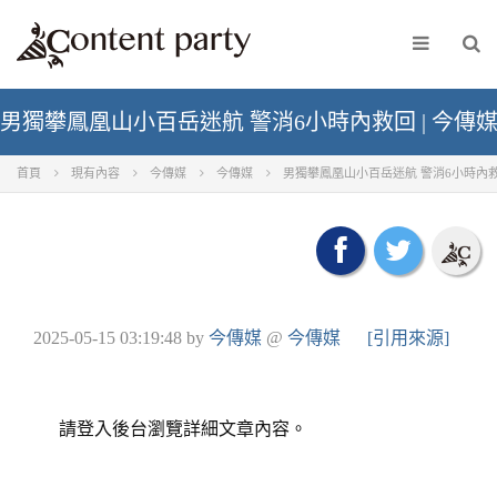
男獨攀鳳凰山小百岳迷航 警消6小時內救回 | 今傳媒 
首頁
現有內容
今傳媒
今傳媒
男獨攀鳳凰山小百岳迷航 警消6小時內救回 
2025-05-15 03:19:48
by
今傳媒
@
今傳媒
[引用來源]
請登入後台瀏覽詳細文章內容。