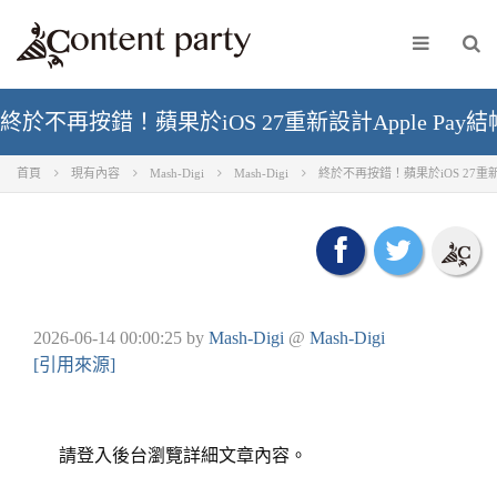
終於不再按錯！蘋果於iOS 27重新設計Apple P
首頁
現有內容
Mash-Digi
Mash-Digi
終於不再按錯！蘋果於iOS 27重新
2026-06-14 00:00:25
by
Mash-Digi
@
Mash-Digi
[引用來源]
請登入後台瀏覽詳細文章內容。