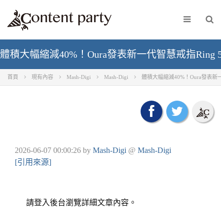
體積大幅縮減40%！Oura發表新一代智慧戒指Ring
首頁
現有內容
Mash-Digi
Mash-Digi
體積大幅縮減40%！Oura發表新
2026-06-07 00:00:26
by
Mash-Digi
@
Mash-Digi
[引用來源]
請登入後台瀏覽詳細文章內容。