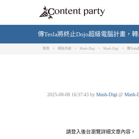
傳Tesla將終止Dojo超級電腦計畫，轉
首頁
現有內容
Mash-Digi
Mash-Digi
傳Tes
2025-08-08 16:37:43
by
Mash-Digi
@
Mash-D
請登入後台瀏覽詳細文章內容。