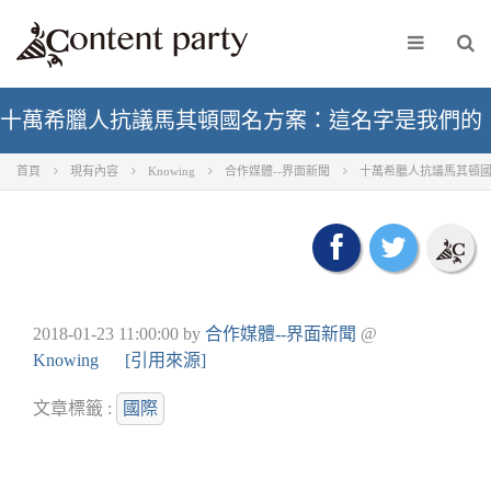
十萬希臘人抗議馬其頓國名方案：這名字是我們的
首頁
現有內容
Knowing
合作媒體--界面新聞
十萬希臘人抗議馬其頓
2018-01-23 11:00:00
by
合作媒體--界面新聞
@
Knowing
[引用來源]
文章標籤 :
國際