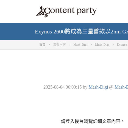
Exynos 2600將成為三星首款以2n
首頁
現有內容
Mash-Digi
Mash-Digi
Exyn
2025-08-04 00:00:15
by
Mash-Digi
@
Mash-D
請登入後台瀏覽詳細文章內容。