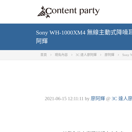
Sony WH-1000XM4 無線主動式
阿輝
首頁
現有內容
3C 達人廖阿輝
廖阿輝
Son
2021-06-15 12:11:11
by
廖阿輝
@
3C 達人