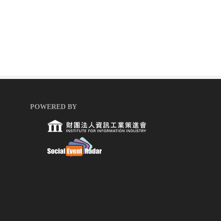
POWERED BY