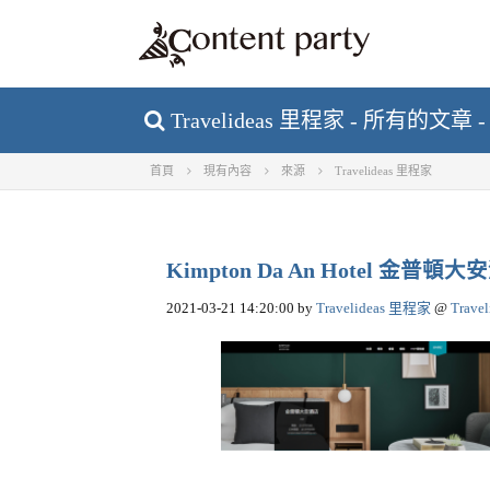
Travelideas 里程家 - 所有的文章 
首頁
現有內容
來源
Travelideas 里程家
Kimpton Da An Hotel
2021-03-21 14:20:00
by
Travelideas 里程家
@
Trave