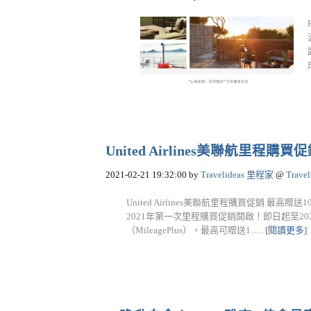
United Airlines美聯航里程
2021-02-21 19:32:00
by
Travelideas 里程家
@
Trave
United Airlines美聯航里程購買促銷 最高贈送1
2021年第一次里程購買促銷開啟！即日起至20
（MileagePlus），最高可贈送1......
[閱讀更多]