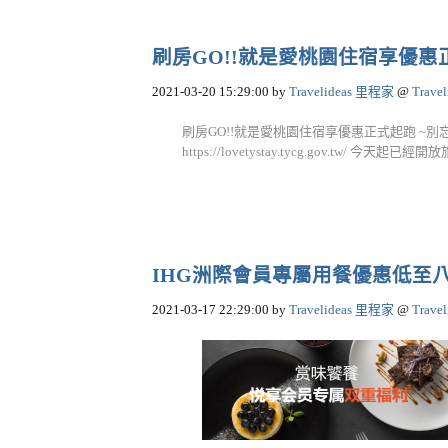
刷房GO!!就是愛桃園住宿享優惠
2021-03-20 15:29:00
by
Travelideas 里程家
@
Trave
刷房GO!!就是愛桃園住宿享優惠正式起跑 ~別忘了
https://lovetystay.tycg.gov.tw/ 今天起已經
IHG洲際會員專屬用餐優惠低至
2021-03-17 22:29:00
by
Travelideas 里程家
@
Trave