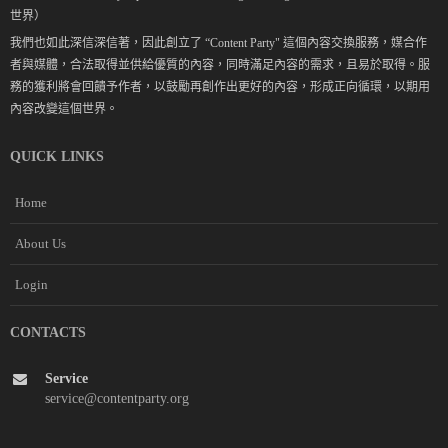
世界）
我們也如此深信深信著，因此創立了 “Content Party" 這個內容交換服務，媒合作
者與媒體，合法取得並供給優質的內容，同時滿足內容的需求，且易於取得。服
務的獲利將會回饋予作者，以鼓勵再創作出更好的內容，形成正向循環，以期用
內容改變這個世界。
QUICK LINKS
Home
About Us
Login
CONTACTS
Service
service@contentparty.org