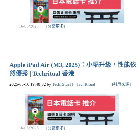
16/05/2025 ......
[閱讀更多]
Apple iPad Air (M3, 2025)：小幅升級，性能依
然優秀 | Techritual 香港
2025-05-16 19:48:32
by
TechRitual
@
TechRitual
[
引用來源
]
16/05/2025 ......
[閱讀更多]