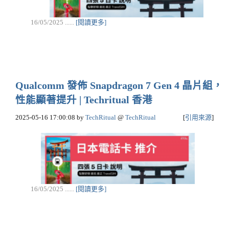
16/05/2025 ......
[閱讀更多]
Qualcomm 發佈 Snapdragon 7 Gen 4 晶片組，
性能顯著提升 | Techritual 香港
2025-05-16 17:00:08
by
TechRitual
@
TechRitual
[
引用來源
]
16/05/2025 ......
[閱讀更多]