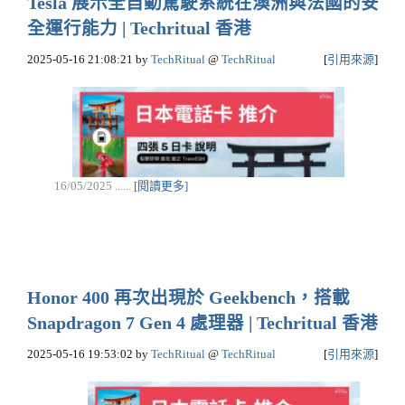
Tesla 展示全自動駕駛系統在澳洲與法國的安
全運行能力 | Techritual 香港
2025-05-16 21:08:21
by
TechRitual
@
TechRitual
[
引用來源
]
16/05/2025 ......
[閱讀更多]
Honor 400 再次出現於 Geekbench，搭載
Snapdragon 7 Gen 4 處理器 | Techritual 香港
2025-05-16 19:53:02
by
TechRitual
@
TechRitual
[
引用來源
]