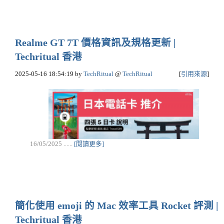
Realme GT 7T 價格資訊及規格更新 |
Techritual 香港
2025-05-16 18:54:19
by
TechRitual
@
TechRitual
[
引用來源
]
16/05/2025 ......
[閱讀更多]
簡化使用 emoji 的 Mac 效率工具 Rocket 評測 |
Techritual 香港