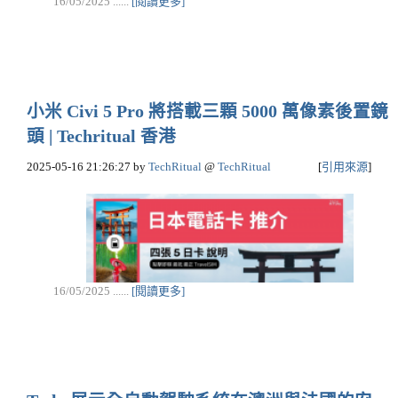
16/05/2025 ......
[閱讀更多]
小米 Civi 5 Pro 將搭載三顆 5000 萬像素後置鏡
頭 | Techritual 香港
2025-05-16 21:26:27
by
TechRitual
@
TechRitual
[
引用來源
]
16/05/2025 ......
[閱讀更多]