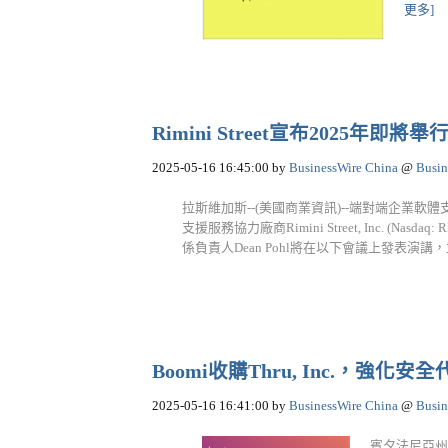
更多]
Rimini Street宣布2025年
2025-05-16 16:45:00
by
BusinessWire China
@
Busin
拉斯維加斯--(美國商業資訊)--端對端企業軟體
支援服務協力廠商Rimini Street, Inc. (Na
係負責人Dean Pohl將在以下會議上發表演講，
Boomi收購Thru, Inc.，強
2025-05-16 16:41:00
by
BusinessWire China
@
Busin
賓夕法尼亞州