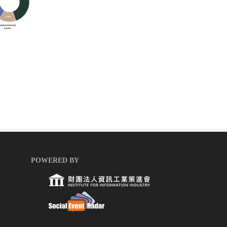
POWERED BY